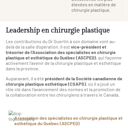
élevées en matière de
chirurgie plastique.
Leadership en chirurgie plastique
Les contributions du Dr Guertin à son domaine vont au-
delà de la salle d’opération. Il est
vice-président et
trésorier de l’Association des spécialistes en chirurgie
plastique et esthétique du Québec (ASCPEQ)
, qui façonne
activement l’avenir de la chirurgie plastique et esthétique
dans la province.
Auparavant, il a été
président de la Société canadienne de
chirurgie plastique esthétique (CSAPS)
, où il a joué un
rôle clé dans l’avancement des normes et la promotion de
la collaboration entre les chirurgiens à travers le Canada.
Association des spécialistes en chirurgie plastique et
esthétique du Québec (ASCPEQ)