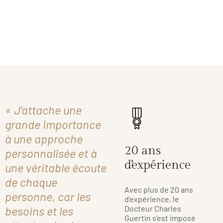
« J’attache une
grande importance
à une approche
20 ans
personnalisée et à
d'expérience
une véritable écoute
de chaque
Avec plus de 20 ans
personne, car les
d'expérience, le
besoins et les
Docteur Charles
Guertin s'est imposé