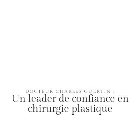
DOCTEUR CHARLES GUERTIN :
Un leader de confiance en
chirurgie plastique