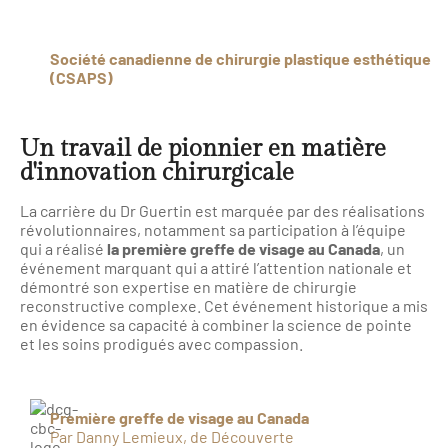
Société canadienne de chirurgie plastique esthétique
(CSAPS)
Un travail de pionnier en matière
d'innovation chirurgicale
La carrière du Dr Guertin est marquée par des réalisations
révolutionnaires, notamment sa participation à l’équipe
qui a réalisé
la première greffe de visage au Canada
, un
événement marquant qui a attiré l’attention nationale et
démontré son expertise en matière de chirurgie
reconstructive complexe. Cet événement historique a mis
en évidence sa capacité à combiner la science de pointe
et les soins prodigués avec compassion.
Première greffe de visage au Canada
Par Danny Lemieux, de Découverte