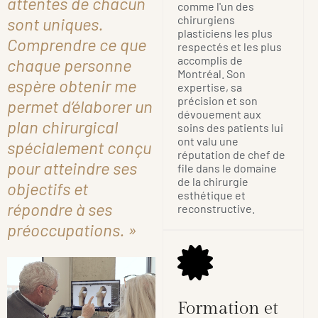
attentes de chacun
comme l'un des
chirurgiens
sont uniques.
plasticiens les plus
Comprendre ce que
respectés et les plus
accomplis de
chaque personne
Montréal. Son
espère obtenir me
expertise, sa
précision et son
permet d’élaborer un
dévouement aux
plan chirurgical
soins des patients lui
ont valu une
spécialement conçu
réputation de chef de
pour atteindre ses
file dans le domaine
de la chirurgie
objectifs et
esthétique et
répondre à ses
reconstructive.
préoccupations. »
Formation et